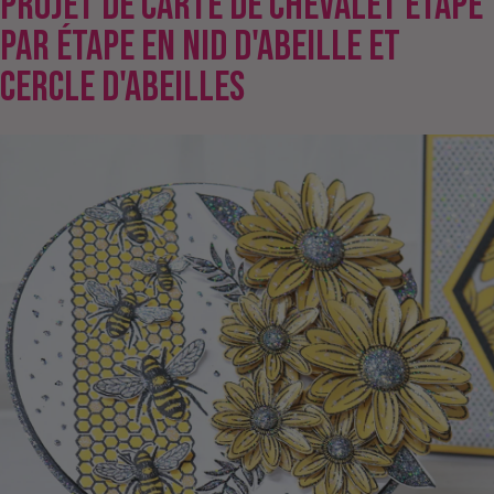
PROJET DE CARTE DE CHEVALET ÉTAPE
PAR ÉTAPE EN NID D'ABEILLE ET
CERCLE D'ABEILLES