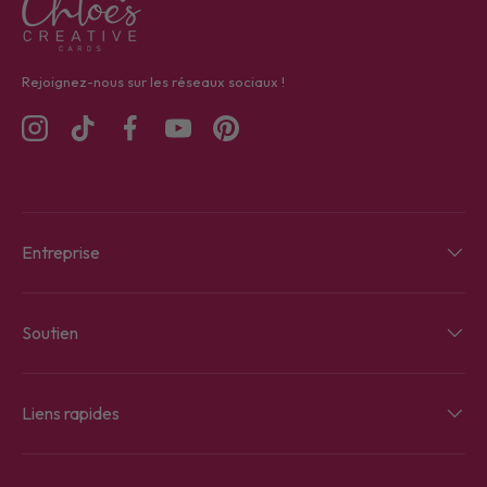
Rejoignez-nous sur les réseaux sociaux !
Instagram
TikTok
Facebook
YouTube
Pinterest
Entreprise
Soutien
Liens rapides