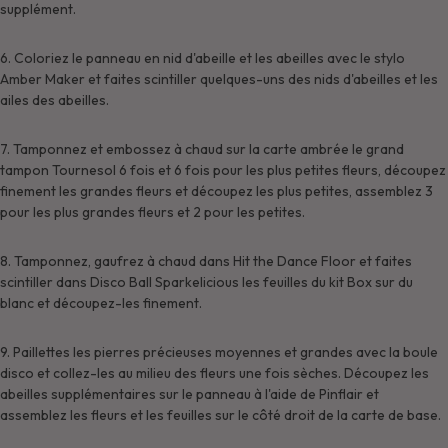
supplément.
6. Coloriez le panneau en nid d'abeille et les abeilles avec le stylo
Amber Maker et faites scintiller quelques-uns des nids d'abeilles et les
ailes des abeilles.
7. Tamponnez et embossez à chaud sur la carte ambrée le grand
tampon Tournesol 6 fois et 6 fois pour les plus petites fleurs, découpez
finement les grandes fleurs et découpez les plus petites, assemblez 3
pour les plus grandes fleurs et 2 pour les petites.
8. Tamponnez, gaufrez à chaud dans Hit the Dance Floor et faites
scintiller dans Disco Ball Sparkelicious les feuilles du kit Box sur du
blanc et découpez-les finement.
9. Paillettes les pierres précieuses moyennes et grandes avec la boule
disco et collez-les au milieu des fleurs une fois sèches. Découpez les
abeilles supplémentaires sur le panneau à l'aide de Pinflair et
assemblez les fleurs et les feuilles sur le côté droit de la carte de base.