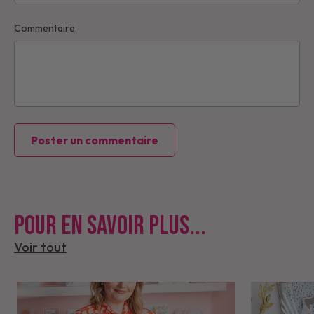
Commentaire
Poster un commentaire
Pour en savoir plus...
Voir tout