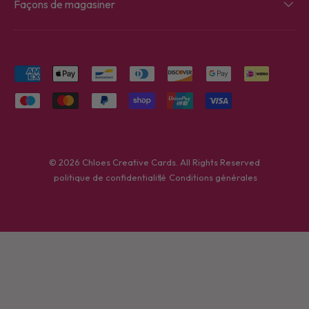
Façons de magasiner
Moyens de paiement acceptés
© 2026
Chloes Creative Cards
. All Rights Reserved
politique de confidentialité
Conditions générales