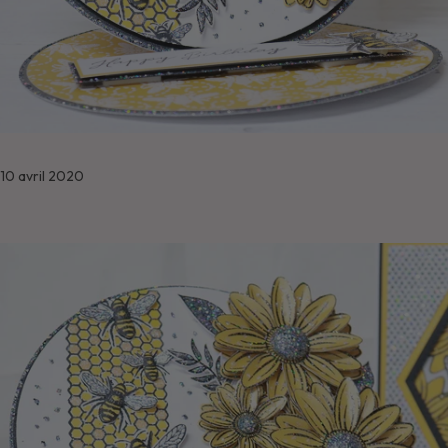
10 avril 2020