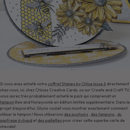
Si vous avez acheté votre
coffret Stamps by Chloe Issue 6
directement
chez nous, ici, chez Chloes Creative Cards, ou sur Create and Craft TV,
vous aurez très probablement acheté le pack qui comprenait un
tampon
Bee and Honeycomb en édition limitée supplémentaire. Dans le
projet d'aujourd'hui, Glynis voulait vous montrer exactement comment
utiliser le tampon ! Nous utiliserons
des pochoirs
,
des tampons
,
du
gaufrage à chaud
et
des paillettes
pour créer cette superbe carte de
chevalet.