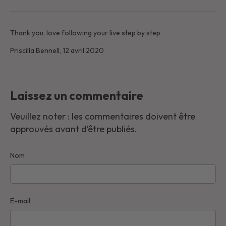
Thank you, love following your live step by step
Priscilla Bennell,
12 avril 2020
Laissez un commentaire
Veuillez noter : les commentaires doivent être
approuvés avant d’être publiés.
Nom
E-mail