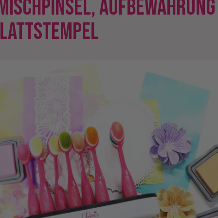
MISCHPINSEL, AUFBEWAHRUNG
LATTSTEMPEL