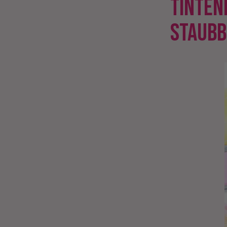
TINTEN
STAUBB