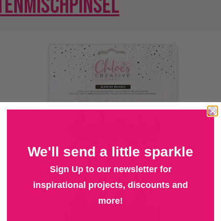
NTENMISCHPINSEL
We'll send a little sparkle
Sign Up to our newsletter for
inspirational projects, discounts and
more!