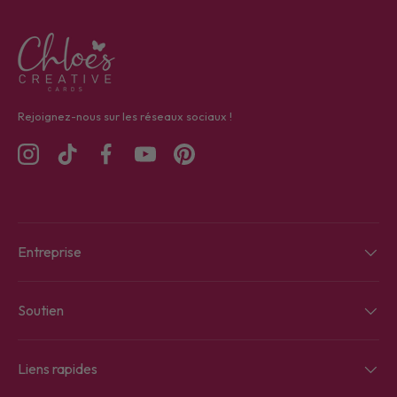
Rejoignez-nous sur les réseaux sociaux !
Instagram
TikTok
Facebook
YouTube
Pinterest
Entreprise
Soutien
Liens rapides