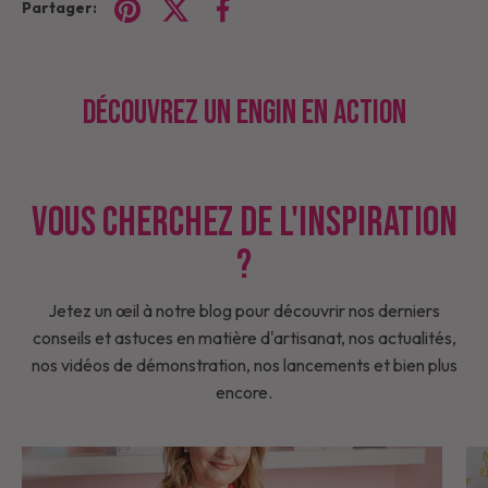
Partager:
Découvrez un engin en action
Vous cherchez de l'inspiration
?
Jetez un œil à notre blog pour découvrir nos derniers
conseils et astuces en matière d'artisanat, nos actualités,
nos vidéos de démonstration, nos lancements et bien plus
encore.