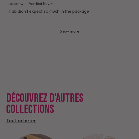
susan w.
Verified buyer
Fab didn't expect so much in the package
Show more
DÉCOUVREZ D'AUTRES
COLLECTIONS
Tout acheter