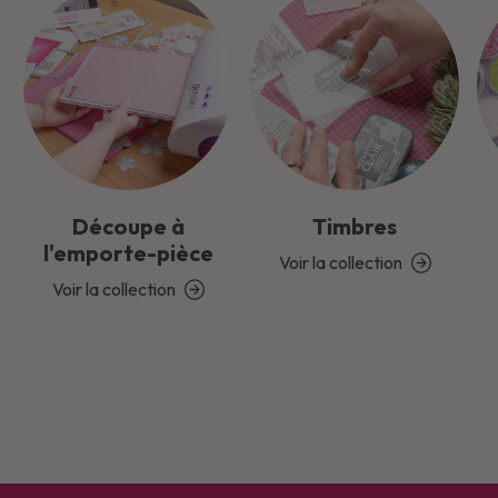
Découpe à
Timbres
l'emporte-pièce
Voir la collection
Voir la collection