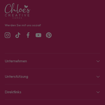
Werden Sie mit uns sozial!
Instagram
TikTok
Facebook
YouTube
Pinterest
Unternehmen
Unterstützung
Direktlinks