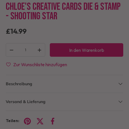
Chloe's Creative Cards Die & Stamp
- Shooting Star
£14.99
Anzahl
In den Warenkorb
-
+
Zur Wunschliste hinzufügen
Beschreibung
Versand & Lieferung
Teilen: