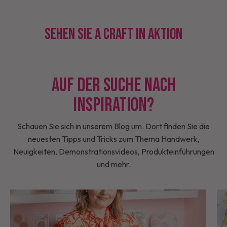
Sehen Sie A Craft in Aktion
Auf der Suche nach
Inspiration?
Schauen Sie sich in unserem Blog um. Dort finden Sie die
neuesten Tipps und Tricks zum Thema Handwerk,
Neuigkeiten, Demonstrationsvideos, Produkteinführungen
und mehr.