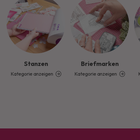
Stanzen
Briefmarken
Kategorie anzeigen
Kategorie anzeigen