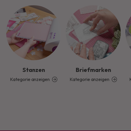
Stanzen
Briefmarken
Kategorie anzeigen
Kategorie anzeigen