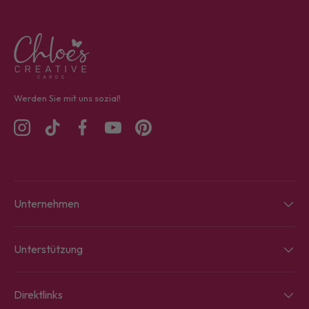
Werden Sie mit uns sozial!
Instagram
TikTok
Facebook
YouTube
Pinterest
Unternehmen
Unterstützung
Direktlinks