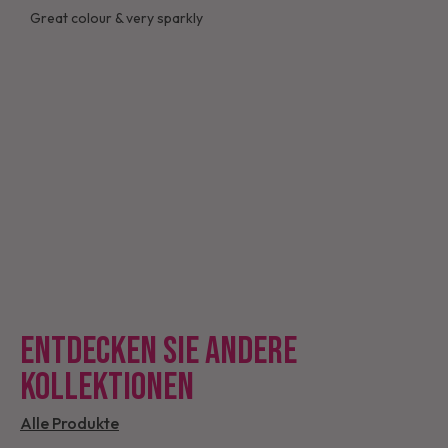
Great colour & very sparkly
ENTDECKEN SIE ANDERE
KOLLEKTIONEN
Alle Produkte