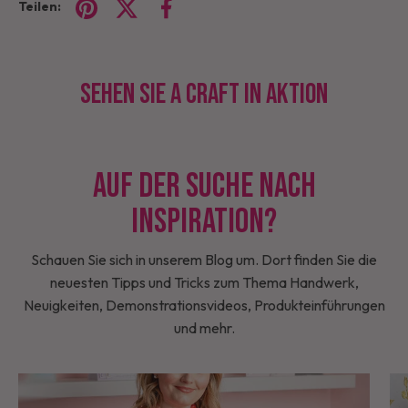
Teilen:
Sehen Sie A Craft in Aktion
Auf der Suche nach
Inspiration?
Schauen Sie sich in unserem Blog um. Dort finden Sie die
neuesten Tipps und Tricks zum Thema Handwerk,
Neuigkeiten, Demonstrationsvideos, Produkteinführungen
und mehr.