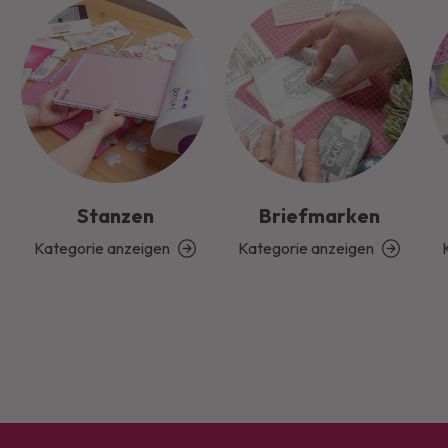
Stanzen
Briefmarken
Kategorie anzeigen
Kategorie anzeigen