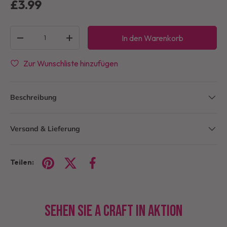
£3.99
Anzahl
In den Warenkorb
-
+
Zur Wunschliste hinzufügen
Beschreibung
Versand & Lieferung
Teilen:
Sehen Sie A Craft in Aktion