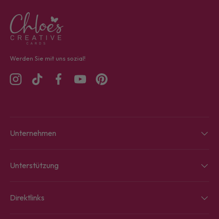
Werden Sie mit uns sozial!
Instagram
TikTok
Facebook
YouTube
Pinterest
Unternehmen
Unterstützung
Direktlinks