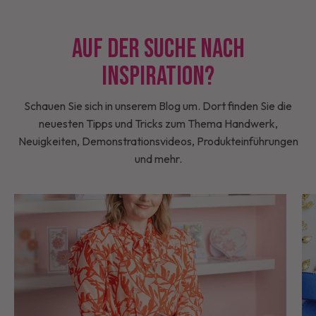
Auf der Suche nach
Inspiration?
Schauen Sie sich in unserem Blog um. Dort finden Sie die
neuesten Tipps und Tricks zum Thema Handwerk,
Neuigkeiten, Demonstrationsvideos, Produkteinführungen
und mehr.