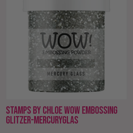
Stamps by Chloe WOW Embossing
Glitzer-Mercuryglas